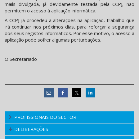
mails divulgada, já devidamente testada pela CCPJ, não
permitem o acesso à aplicação informática.
A CCPJ já procedeu a alterações na aplicação, trabalho que
irá continuar nos próximos dias, para reforçar a segurança
dos seus registos informáticos. Por esse motivo, o acesso à
aplicação pode sofrer algumas perturbações.
O Secretariado
PROFISSIONAIS DO SECTOR
DELIBERAÇÕES