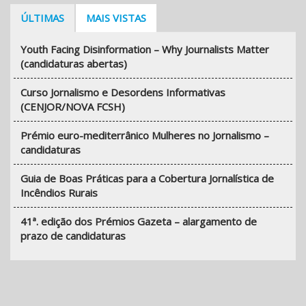
ÚLTIMAS
MAIS VISTAS
Youth Facing Disinformation – Why Journalists Matter
(candidaturas abertas)
Curso Jornalismo e Desordens Informativas
(CENJOR/NOVA FCSH)
Prémio euro-mediterrânico Mulheres no Jornalismo –
candidaturas
Guia de Boas Práticas para a Cobertura Jornalística de
Incêndios Rurais
41ª. edição dos Prémios Gazeta – alargamento de
prazo de candidaturas