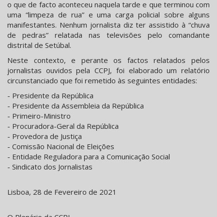
o que de facto aconteceu naquela tarde e que terminou com
uma “limpeza de rua” e uma carga policial sobre alguns
manifestantes. Nenhum jornalista diz ter assistido à “chuva
de pedras” relatada nas televisões pelo comandante
distrital de Setúbal.
Neste contexto, e perante os factos relatados pelos
jornalistas ouvidos pela CCPJ, foi elaborado um relatório
circunstanciado que foi remetido às seguintes entidades:
- Presidente da República
- Presidente da Assembleia da República
- Primeiro-Ministro
- Procuradora-Geral da República
- Provedora de Justiça
- Comissão Nacional de Eleições
- Entidade Reguladora para a Comunicação Social
- Sindicato dos Jornalistas
Lisboa, 28 de Fevereiro de 2021