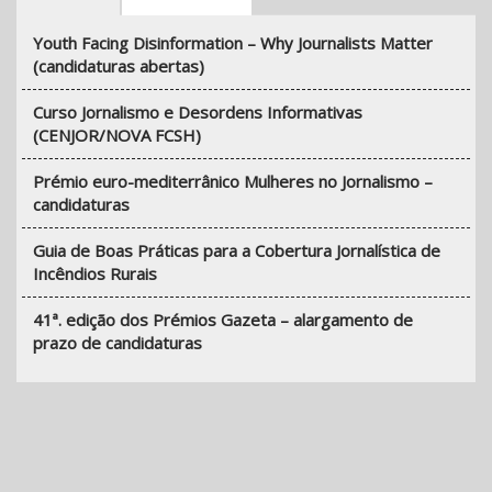
Youth Facing Disinformation – Why Journalists Matter
(candidaturas abertas)
Curso Jornalismo e Desordens Informativas
(CENJOR/NOVA FCSH)
Prémio euro-mediterrânico Mulheres no Jornalismo –
candidaturas
Guia de Boas Práticas para a Cobertura Jornalística de
Incêndios Rurais
41ª. edição dos Prémios Gazeta – alargamento de
prazo de candidaturas