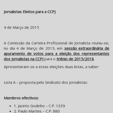
Jornalistas Eleitos para a CCPJ
4 de Março de 2015
A Comissão da Carteira Profissional de Jornalista reuniu-se,
no dia 4 de Março de 2015, em
sessão extraordinária de
apuramento de votos para a eleição dos representantes
dos jornalistas na CCPJ
para o
triénio de 2015/2018
.
Apresentaram-se a estas eleições duas listas, a saber:
Lista A – proposta pelo Sindicato dos Jornalistas:
Membros efectivos:
1. Jacinto Godinho – C.P. 1339
2. Paulo Martins – C.P. 880