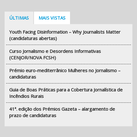
ÚLTIMAS
MAIS VISTAS
Youth Facing Disinformation – Why Journalists Matter
(candidaturas abertas)
Curso Jornalismo e Desordens Informativas
(CENJOR/NOVA FCSH)
Prémio euro-mediterrânico Mulheres no Jornalismo –
candidaturas
Guia de Boas Práticas para a Cobertura Jornalística de
Incêndios Rurais
41ª. edição dos Prémios Gazeta – alargamento de
prazo de candidaturas