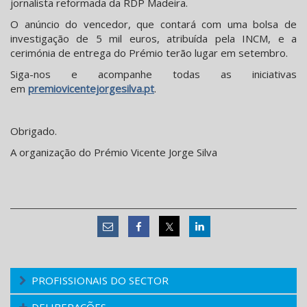
jornalista reformada da RDP Madeira.
O anúncio do vencedor, que contará com uma bolsa de
investigação de 5 mil euros, atribuída pela INCM, e a
cerimónia de entrega do Prémio terão lugar em setembro.
Siga-nos e acompanhe todas as iniciativas
em
premiovicentejorgesilva.pt
.
Obrigado.
A organização do Prémio Vicente Jorge Silva
PROFISSIONAIS DO SECTOR