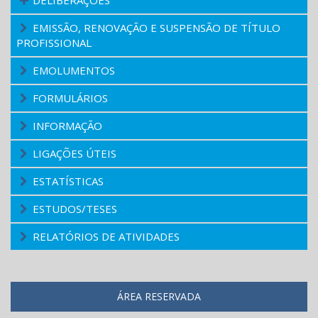
DELIBERAÇÕES
EMISSÃO, RENOVAÇÃO E SUSPENSÃO DE TÍTULO
PROFISSIONAL
EMOLUMENTOS
FORMULÁRIOS
INFORMAÇÃO
LIGAÇÕES ÚTEIS
ESTATÍSTICAS
ESTUDOS/TESES
RELATÓRIOS DE ATIVIDADES
ÁREA RESERVADA