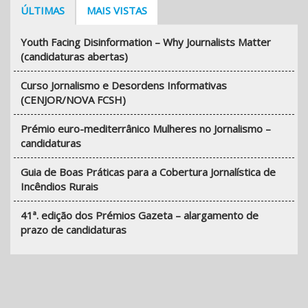
ÚLTIMAS
MAIS VISTAS
Youth Facing Disinformation – Why Journalists Matter
(candidaturas abertas)
Curso Jornalismo e Desordens Informativas
(CENJOR/NOVA FCSH)
Prémio euro-mediterrânico Mulheres no Jornalismo –
candidaturas
Guia de Boas Práticas para a Cobertura Jornalística de
Incêndios Rurais
41ª. edição dos Prémios Gazeta – alargamento de
prazo de candidaturas