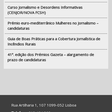
Curso Jornalismo e Desordens Informativas
(CENJOR/NOVA FCSH)
Prémio euro-mediterrânico Mulheres no Jornalismo –
candidaturas
Guia de Boas Práticas para a Cobertura Jornalística de
Incêndios Rurais
41ª. edição dos Prémios Gazeta – alargamento de
prazo de candidaturas
Rua Artilharia 1, 107 1099-052 Lisboa