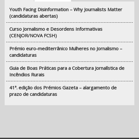
Youth Facing Disinformation – Why Journalists Matter
(candidaturas abertas)
Curso Jornalismo e Desordens Informativas
(CENJOR/NOVA FCSH)
Prémio euro-mediterrânico Mulheres no Jornalismo –
candidaturas
Guia de Boas Práticas para a Cobertura Jornalística de
Incêndios Rurais
41ª. edição dos Prémios Gazeta – alargamento de
prazo de candidaturas