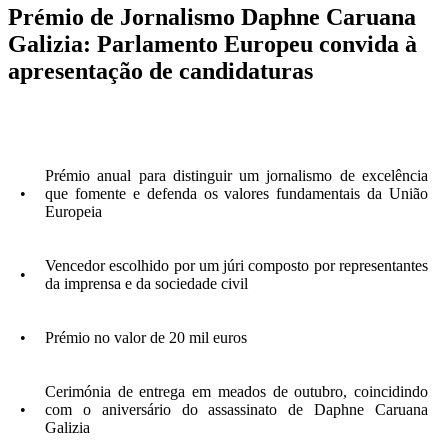
Prémio de Jornalismo Daphne Caruana
Galizia: Parlamento Europeu convida à
apresentação de candidaturas
Prémio anual para distinguir um jornalismo de excelência
•
que fomente e defenda os valores fundamentais da União
Europeia
Vencedor escolhido por um júri composto por representantes
•
da imprensa e da sociedade civil
•
Prémio no valor de 20 mil euros
Cerimónia de entrega em meados de outubro, coincidindo
•
com o aniversário do assassinato de Daphne Caruana
Galizia