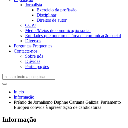
Jornalista
Exercício da profissão
Disciplinar
Direitos de autor
CCPJ
Media/Meios de comunicação social
Entidades que operam na área da comunicação social
Diversos
Perguntas Frequentes
Contacte-nos
Sobre nós
Dúvidas
Participações
Início
Informação
Prémio de Jornalismo Daphne Caruana Galizia: Parlamento
Europeu convida à apresentação de candidaturas
Informação