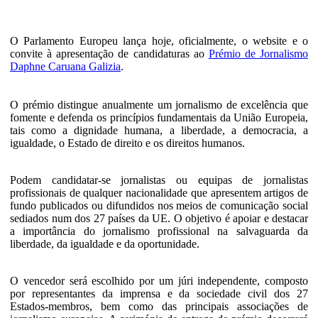
O Parlamento Europeu lança hoje, oficialmente, o website e o
convite à apresentação de candidaturas ao
Prémio de Jornalismo
Daphne Caruana Galizia
.
O prémio distingue anualmente um jornalismo de excelência que
fomente e defenda os princípios fundamentais da União Europeia,
tais como a dignidade humana, a liberdade, a democracia, a
igualdade, o Estado de direito e os direitos humanos.
Podem candidatar-se jornalistas ou equipas de jornalistas
profissionais de qualquer nacionalidade que apresentem artigos de
fundo publicados ou difundidos nos meios de comunicação social
sediados num dos 27 países da UE. O objetivo é apoiar e destacar
a importância do jornalismo profissional na salvaguarda da
liberdade, da igualdade e da oportunidade.
O vencedor será escolhido por um júri independente, composto
por representantes da imprensa e da sociedade civil dos 27
Estados-membros, bem como das principais associações de