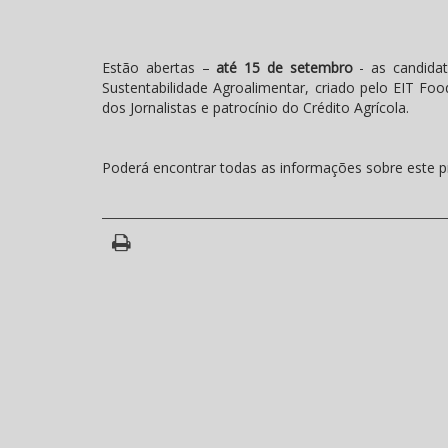
Estão abertas –
até 15 de setembro
- as candida
Sustentabilidade Agroalimentar, criado pelo EIT Foo
dos Jornalistas e patrocínio do Crédito Agrícola.
Poderá encontrar todas as informações sobre este pr